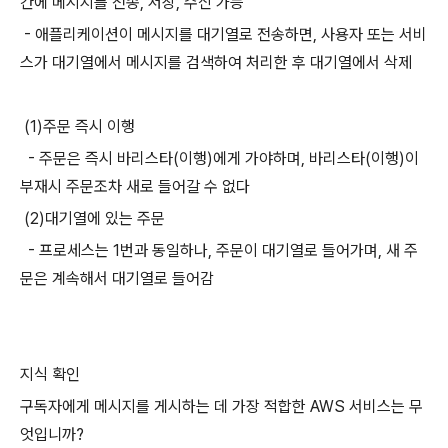
간에 메시지를 전송, 저장, 수신 가능
- 애플리케이션이 메시지를 대기열로 전송하면, 사용자 또는 서비
스가 대기열에서 메시지를 검색하여 처리한 후 대기열에서 삭제
(1)주문 즉시 이행
- 주문은 즉시 바리스타(이행)에게 가야하며, 바리스타(이행)이
부재시 주문조차 새로 들어갈 수 없다
(2)대기열에 있는 주문
- 프로세스는 1번과 동일하나, 주문이 대기열로 들어가며, 새 주
문은 계속해서 대기열로 들어감
지식 확인
구독자에게 메시지를 게시하는 데 가장 적합한 AWS 서비스는 무
엇입니까?