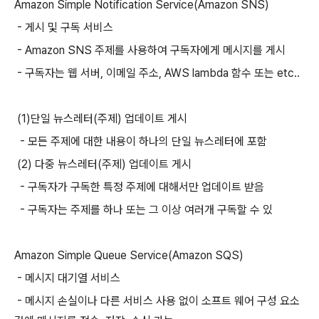
Amazon Simple Notification Service(Amazon SNS)
- 게시 및 구독 서비스
- Amazon SNS 주제를 사용하여 구독자에게 메시지를 게시
- 구독자는 웹 서버, 이메일 주소, AWS lambda 함수 또는 etc..
(1)단일 뉴스레터(주제) 업데이트 게시
- 모든 주제에 대한 내용이 하나의 단일 뉴스레터에 포함
(2) 다중 뉴스레터(주제) 업데이트 게시
- 구독자가 구독한 특정 주제에 대해서만 업데이트 받음
- 구독자는 주제를 하나 또는 그 이상 여러개 구독할 수 있
Amazon Simple Queue Service(Amazon SQS)
- 메시지 대기열 서비스
- 메시지 손실이나 다른 서비스 사용 없이 소프트 웨어 구성 요소