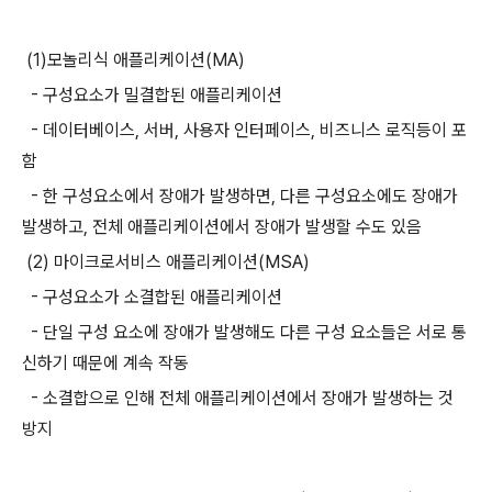
(1)모놀리식 애플리케이션(MA)
- 구성요소가 밀결합된 애플리케이션
- 데이터베이스, 서버, 사용자 인터페이스, 비즈니스 로직등이 포
함
- 한 구성요소에서 장애가 발생하면, 다른 구성요소에도 장애가
발생하고, 전체 애플리케이션에서 장애가 발생할 수도 있음
(2) 마이크로서비스 애플리케이션(MSA)
- 구성요소가 소결합된 애플리케이션
- 단일 구성 요소에 장애가 발생해도 다른 구성 요소들은 서로 통
신하기 때문에 계속 작동
- 소결합으로 인해 전체 애플리케이션에서 장애가 발생하는 것
방지