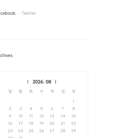
acebook
Twitter
chives
lendar
2026. 08
일
월
화
수
목
금
토
1
2
3
4
5
6
7
8
9
10
11
12
13
14
15
16
17
18
19
20
21
22
23
24
25
26
27
28
29