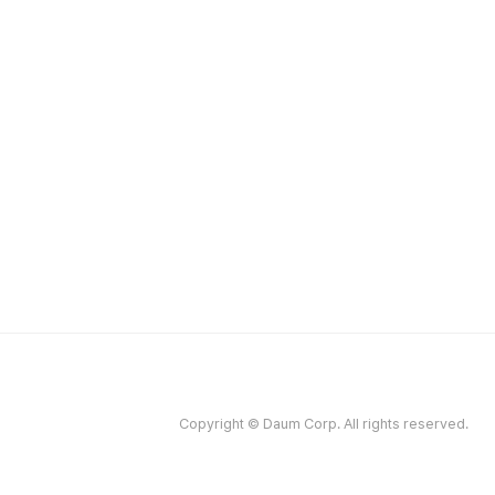
Copyright © Daum Corp. All rights reserved.