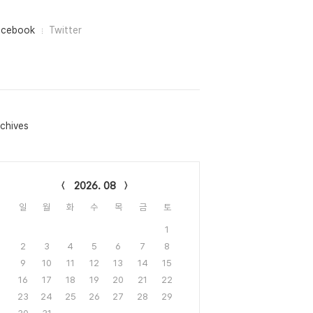
acebook
Twitter
chives
lendar
2026. 08
일
월
화
수
목
금
토
1
2
3
4
5
6
7
8
9
10
11
12
13
14
15
16
17
18
19
20
21
22
23
24
25
26
27
28
29