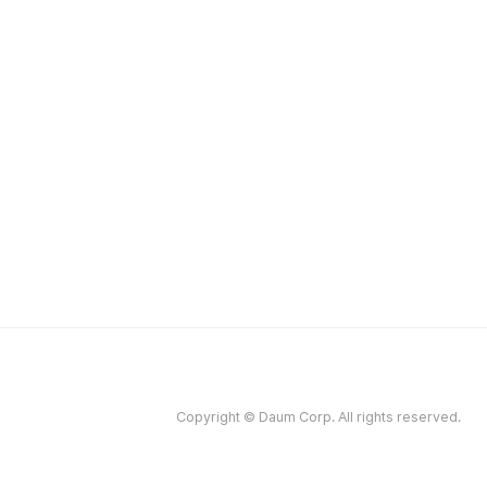
Copyright © Daum Corp. All rights reserved.