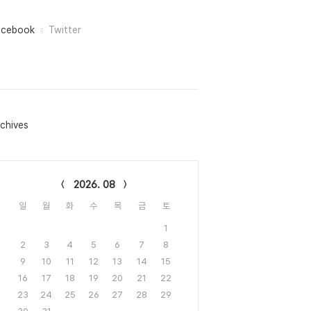
acebook
Twitter
chives
lendar
2026. 08
일
월
화
수
목
금
토
1
2
3
4
5
6
7
8
9
10
11
12
13
14
15
16
17
18
19
20
21
22
23
24
25
26
27
28
29