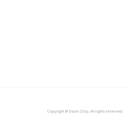
Copyright © Daum Corp. All rights reserved.