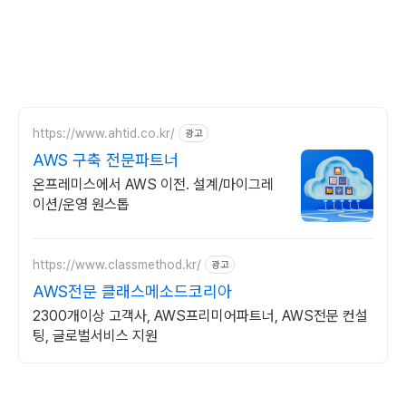
https://www.ahtid.co.kr/
광고
AWS 구축 전문파트너
온프레미스에서 AWS 이전. 설계/마이그레
이션/운영 원스톱
https://www.classmethod.kr/
광고
AWS전문 클래스메소드코리아
2300개이상 고객사, AWS프리미어파트너, AWS전문 컨설
팅, 글로벌서비스 지원