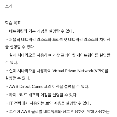
소개
학습 목표
- 네트워킹의 기본 개념을 설명할 수 있다.
- 퍼블릭 네트워킹 리소스와 프라이빗 네트워킹 리소스의 차이점
을 설명할 수 있다.
- 실제 시나리오를 사용하여 가상 프라이빗 게이트웨이를 설명할
수 있다.
- 실제 시나리오를 사용하여 Virtual Privae Network(VPN)를
설명할 수 있다.
- AWS Direct Connect의 이점을 설명할 수 있다.
- 하이브리드 배포의 이점을 설명할 수 있다.
- IT 전략에서 사용되는 보안 계층을 설명할 수 있다.
- 고객이 AWS 글로벌 네트워크와 상호 작용하기 위해 사용하는