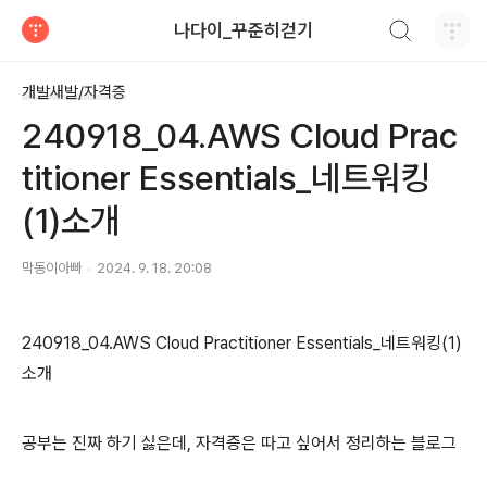
검색하기
나다이_꾸준히걷기
티스토리
개발새발/자격증
240918_04.AWS Cloud Prac
titioner Essentials_네트워킹
(1)소개
막동이아빠
2024. 9. 18. 20:08
240918_04.AWS Cloud Practitioner Essentials_네트워킹(1)
소개
공부는 진짜 하기 싫은데, 자격증은 따고 싶어서 정리하는 블로그